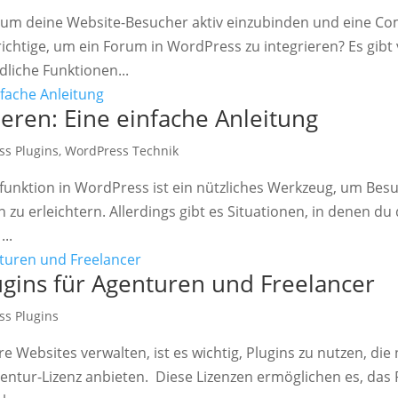
t, um deine Website-Besucher aktiv einzubinden und eine C
ichtige, um ein Forum in WordPress zu integrieren? Es gibt 
liche Funktionen...
eren: Eine einfache Anleitung
ss Plugins
,
WordPress Technik
funktion in WordPress ist ein nützliches Werkzeug, um Bes
zu erleichtern. Allerdings gibt es Situationen, in denen du 
..
gins für Agenturen und Freelancer
ss Plugins
 Websites verwalten, ist es wichtig, Plugins zu nutzen, die 
entur-Lizenz anbieten. Diese Lizenzen ermöglichen es, das 