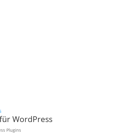
 für WordPress
ss Plugins