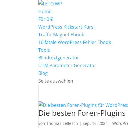
Home
Für 0 €
WordPress Kickstart Kurs!
Traffic Magnet Ebook
10 fatale WordPress Fehler Ebook
Tools
Blindtextgenerator
UTM Parameter Generator
Blog
Seite auswählen
Die besten Foren-Plugins
von
Thomas Lellesch
|
Sep. 16, 2024
|
WordPre