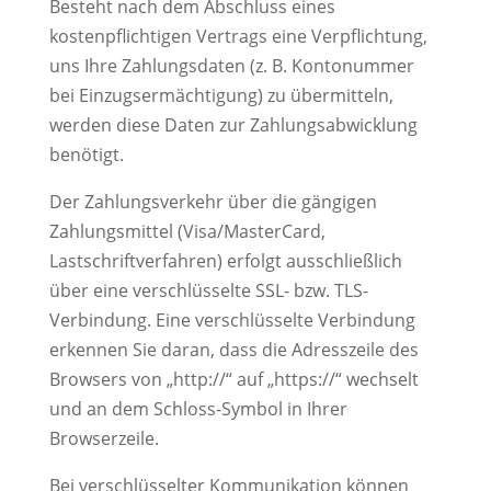
Besteht nach dem Abschluss eines
kostenpflichtigen Vertrags eine Verpflichtung,
uns Ihre Zahlungsdaten (z. B. Kontonummer
bei Einzugsermächtigung) zu übermitteln,
werden diese Daten zur Zahlungsabwicklung
benötigt.
Der Zahlungsverkehr über die gängigen
Zahlungsmittel (Visa/MasterCard,
Lastschriftverfahren) erfolgt ausschließlich
über eine verschlüsselte SSL- bzw. TLS-
Verbindung. Eine verschlüsselte Verbindung
erkennen Sie daran, dass die Adresszeile des
Browsers von „http://“ auf „https://“ wechselt
und an dem Schloss-Symbol in Ihrer
Browserzeile.
Bei verschlüsselter Kommunikation können