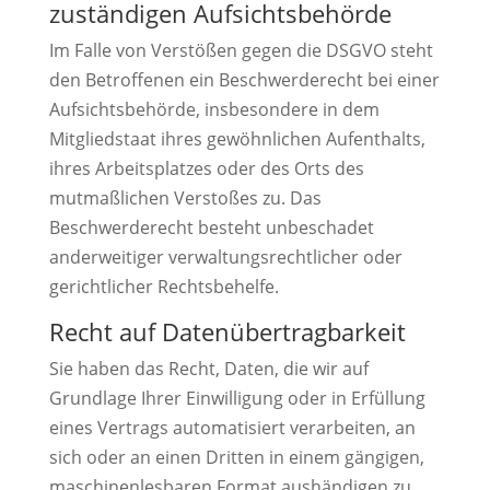
zuständigen Aufsichts­behörde
Im Falle von Verstößen gegen die DSGVO steht
den Betroffenen ein Beschwerderecht bei einer
Aufsichtsbehörde, insbesondere in dem
Mitgliedstaat ihres gewöhnlichen Aufenthalts,
ihres Arbeitsplatzes oder des Orts des
mutmaßlichen Verstoßes zu. Das
Beschwerderecht besteht unbeschadet
anderweitiger verwaltungsrechtlicher oder
gerichtlicher Rechtsbehelfe.
Recht auf Daten­übertrag­barkeit
Sie haben das Recht, Daten, die wir auf
Grundlage Ihrer Einwilligung oder in Erfüllung
eines Vertrags automatisiert verarbeiten, an
sich oder an einen Dritten in einem gängigen,
maschinenlesbaren Format aushändigen zu