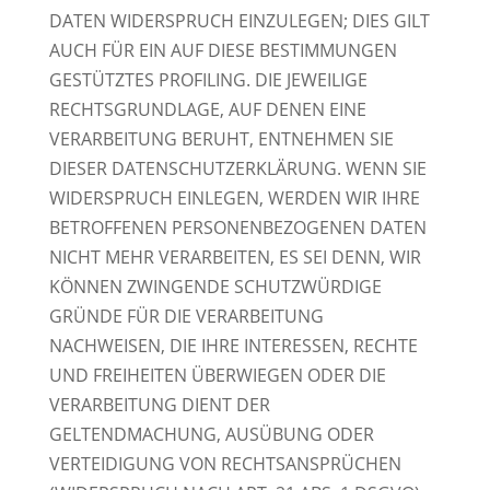
DATEN WIDERSPRUCH EINZULEGEN; DIES GILT
AUCH FÜR EIN AUF DIESE BESTIMMUNGEN
GESTÜTZTES PROFILING. DIE JEWEILIGE
RECHTSGRUNDLAGE, AUF DENEN EINE
VERARBEITUNG BERUHT, ENTNEHMEN SIE
DIESER DATENSCHUTZERKLÄRUNG. WENN SIE
WIDERSPRUCH EINLEGEN, WERDEN WIR IHRE
BETROFFENEN PERSONENBEZOGENEN DATEN
NICHT MEHR VERARBEITEN, ES SEI DENN, WIR
KÖNNEN ZWINGENDE SCHUTZWÜRDIGE
GRÜNDE FÜR DIE VERARBEITUNG
NACHWEISEN, DIE IHRE INTERESSEN, RECHTE
UND FREIHEITEN ÜBERWIEGEN ODER DIE
VERARBEITUNG DIENT DER
GELTENDMACHUNG, AUSÜBUNG ODER
VERTEIDIGUNG VON RECHTSANSPRÜCHEN