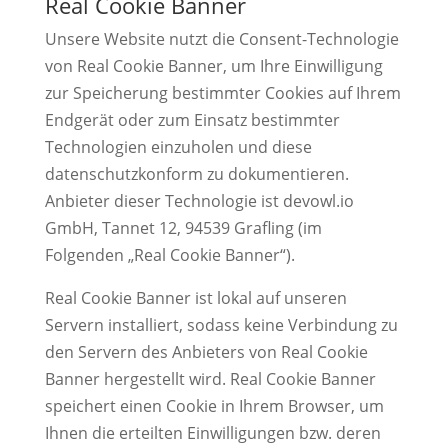
Real Cookie Banner
Unsere Website nutzt die Consent-Technologie
von Real Cookie Banner, um Ihre Einwilligung
zur Speicherung bestimmter Cookies auf Ihrem
Endgerät oder zum Einsatz bestimmter
Technologien einzuholen und diese
datenschutzkonform zu dokumentieren.
Anbieter dieser Technologie ist devowl.io
GmbH, Tannet 12, 94539 Grafling (im
Folgenden „Real Cookie Banner“).
Real Cookie Banner ist lokal auf unseren
Servern installiert, sodass keine Verbindung zu
den Servern des Anbieters von Real Cookie
Banner hergestellt wird. Real Cookie Banner
speichert einen Cookie in Ihrem Browser, um
Ihnen die erteilten Einwilligungen bzw. deren