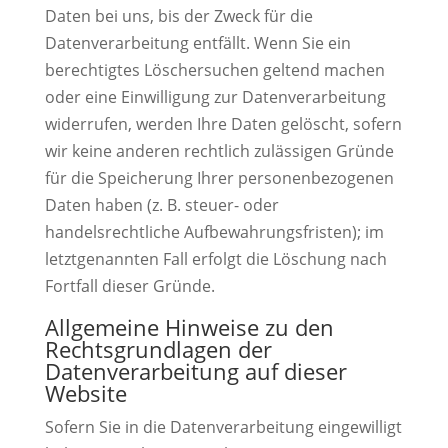
Daten bei uns, bis der Zweck für die
Datenverarbeitung entfällt. Wenn Sie ein
berechtigtes Löschersuchen geltend machen
oder eine Einwilligung zur Datenverarbeitung
widerrufen, werden Ihre Daten gelöscht, sofern
wir keine anderen rechtlich zulässigen Gründe
für die Speicherung Ihrer personenbezogenen
Daten haben (z. B. steuer- oder
handelsrechtliche Aufbewahrungsfristen); im
letztgenannten Fall erfolgt die Löschung nach
Fortfall dieser Gründe.
Allgemeine Hinweise zu den
Rechtsgrundlagen der
Datenverarbeitung auf dieser
Website
Sofern Sie in die Datenverarbeitung eingewilligt