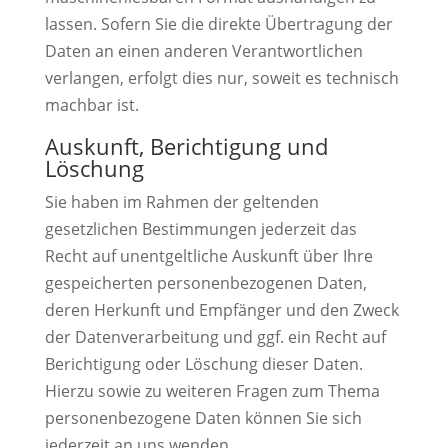
lassen. Sofern Sie die direkte Übertragung der
Daten an einen anderen Verantwortlichen
verlangen, erfolgt dies nur, soweit es technisch
machbar ist.
Auskunft, Berichtigung und
Löschung
Sie haben im Rahmen der geltenden
gesetzlichen Bestimmungen jederzeit das
Recht auf unentgeltliche Auskunft über Ihre
gespeicherten personenbezogenen Daten,
deren Herkunft und Empfänger und den Zweck
der Datenverarbeitung und ggf. ein Recht auf
Berichtigung oder Löschung dieser Daten.
Hierzu sowie zu weiteren Fragen zum Thema
personenbezogene Daten können Sie sich
jederzeit an uns wenden.