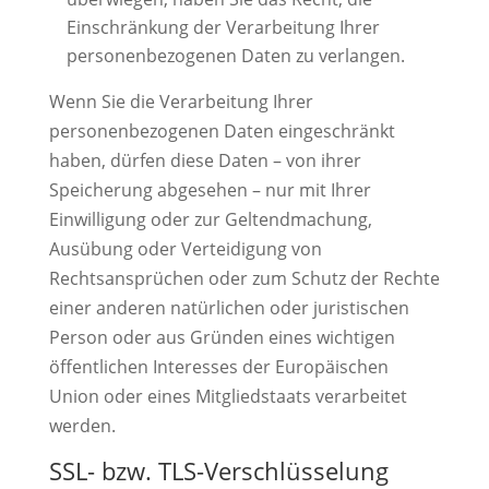
Einschränkung der Verarbeitung Ihrer
personenbezogenen Daten zu verlangen.
Wenn Sie die Verarbeitung Ihrer
personenbezogenen Daten eingeschränkt
haben, dürfen diese Daten – von ihrer
Speicherung abgesehen – nur mit Ihrer
Einwilligung oder zur Geltendmachung,
Ausübung oder Verteidigung von
Rechtsansprüchen oder zum Schutz der Rechte
einer anderen natürlichen oder juristischen
Person oder aus Gründen eines wichtigen
öffentlichen Interesses der Europäischen
Union oder eines Mitgliedstaats verarbeitet
werden.
SSL- bzw. TLS-Verschlüsselung