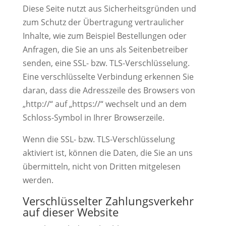
Diese Seite nutzt aus Sicherheitsgründen und
zum Schutz der Übertragung vertraulicher
Inhalte, wie zum Beispiel Bestellungen oder
Anfragen, die Sie an uns als Seitenbetreiber
senden, eine SSL- bzw. TLS-Verschlüsselung.
Eine verschlüsselte Verbindung erkennen Sie
daran, dass die Adresszeile des Browsers von
„http://“ auf „https://“ wechselt und an dem
Schloss-Symbol in Ihrer Browserzeile.
Wenn die SSL- bzw. TLS-Verschlüsselung
aktiviert ist, können die Daten, die Sie an uns
übermitteln, nicht von Dritten mitgelesen
werden.
Verschlüsselter Zahlungsverkehr
auf dieser Website