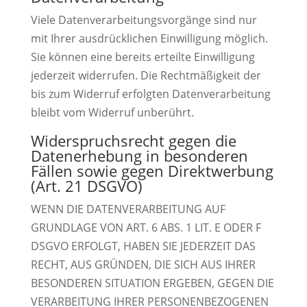
Viele Datenverarbeitungsvorgänge sind nur
mit Ihrer ausdrücklichen Einwilligung möglich.
Sie können eine bereits erteilte Einwilligung
jederzeit widerrufen. Die Rechtmäßigkeit der
bis zum Widerruf erfolgten Datenverarbeitung
bleibt vom Widerruf unberührt.
Widerspruchsrecht gegen die
Datenerhebung in besonderen
Fällen sowie gegen Direktwerbung
(Art. 21 DSGVO)
WENN DIE DATENVERARBEITUNG AUF
GRUNDLAGE VON ART. 6 ABS. 1 LIT. E ODER F
DSGVO ERFOLGT, HABEN SIE JEDERZEIT DAS
RECHT, AUS GRÜNDEN, DIE SICH AUS IHRER
BESONDEREN SITUATION ERGEBEN, GEGEN DIE
VERARBEITUNG IHRER PERSONENBEZOGENEN