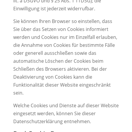
lit. a DSGVO und § 25 Abs. 1 TTDSG); die
Einwilligung ist jederzeit widerrufbar.
Sie können Ihren Browser so einstellen, dass
Sie über das Setzen von Cookies informiert
werden und Cookies nur im Einzelfall erlauben,
die Annahme von Cookies für bestimmte Fälle
oder generell ausschließen sowie das
automatische Löschen der Cookies beim
Schließen des Browsers aktivieren. Bei der
Deaktivierung von Cookies kann die
Funktionalität dieser Website eingeschränkt
sein.
Welche Cookies und Dienste auf dieser Website
eingesetzt werden, können Sie dieser
Datenschutzerklärung entnehmen.