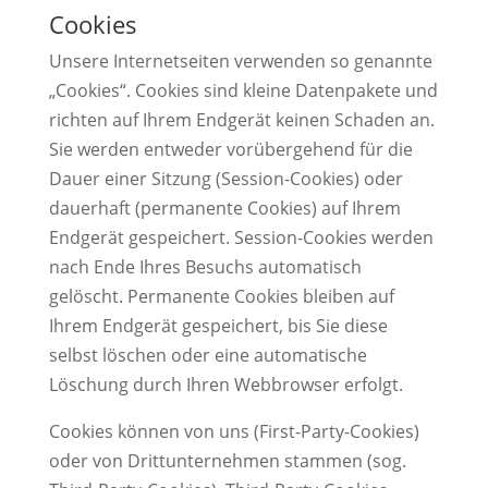
Cookies
Unsere Internetseiten verwenden so genannte
„Cookies“. Cookies sind kleine Datenpakete und
richten auf Ihrem Endgerät keinen Schaden an.
Sie werden entweder vorübergehend für die
Dauer einer Sitzung (Session-Cookies) oder
dauerhaft (permanente Cookies) auf Ihrem
Endgerät gespeichert. Session-Cookies werden
nach Ende Ihres Besuchs automatisch
gelöscht. Permanente Cookies bleiben auf
Ihrem Endgerät gespeichert, bis Sie diese
selbst löschen oder eine automatische
Löschung durch Ihren Webbrowser erfolgt.
Cookies können von uns (First-Party-Cookies)
oder von Drittunternehmen stammen (sog.