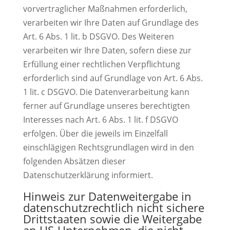
vorvertraglicher Maßnahmen erforderlich,
verarbeiten wir Ihre Daten auf Grundlage des
Art. 6 Abs. 1 lit. b DSGVO. Des Weiteren
verarbeiten wir Ihre Daten, sofern diese zur
Erfüllung einer rechtlichen Verpflichtung
erforderlich sind auf Grundlage von Art. 6 Abs.
1 lit. c DSGVO. Die Datenverarbeitung kann
ferner auf Grundlage unseres berechtigten
Interesses nach Art. 6 Abs. 1 lit. f DSGVO
erfolgen. Über die jeweils im Einzelfall
einschlägigen Rechtsgrundlagen wird in den
folgenden Absätzen dieser
Datenschutzerklärung informiert.
Hinweis zur Datenweitergabe in
datenschutzrechtlich nicht sichere
Drittstaaten sowie die Weitergabe