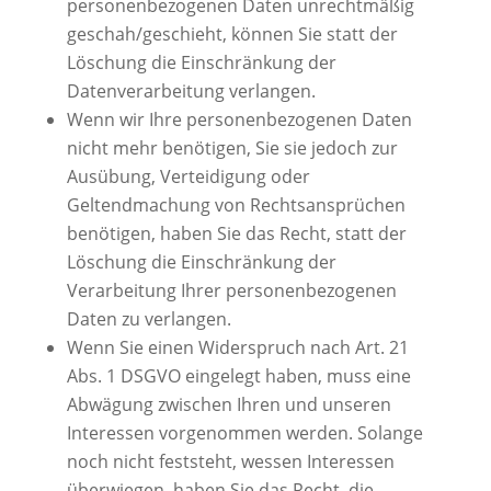
personenbezogenen Daten unrechtmäßig
geschah/geschieht, können Sie statt der
Löschung die Einschränkung der
Datenverarbeitung verlangen.
Wenn wir Ihre personenbezogenen Daten
nicht mehr benötigen, Sie sie jedoch zur
Ausübung, Verteidigung oder
Geltendmachung von Rechtsansprüchen
benötigen, haben Sie das Recht, statt der
Löschung die Einschränkung der
Verarbeitung Ihrer personenbezogenen
Daten zu verlangen.
Wenn Sie einen Widerspruch nach Art. 21
Abs. 1 DSGVO eingelegt haben, muss eine
Abwägung zwischen Ihren und unseren
Interessen vorgenommen werden. Solange
noch nicht feststeht, wessen Interessen
überwiegen, haben Sie das Recht, die