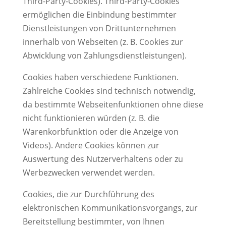
Third-Party-Cookies). Third-Party-Cookies
ermöglichen die Einbindung bestimmter
Dienstleistungen von Drittunternehmen
innerhalb von Webseiten (z. B. Cookies zur
Abwicklung von Zahlungsdienstleistungen).
Cookies haben verschiedene Funktionen.
Zahlreiche Cookies sind technisch notwendig,
da bestimmte Webseitenfunktionen ohne diese
nicht funktionieren würden (z. B. die
Warenkorbfunktion oder die Anzeige von
Videos). Andere Cookies können zur
Auswertung des Nutzerverhaltens oder zu
Werbezwecken verwendet werden.
Cookies, die zur Durchführung des
elektronischen Kommunikationsvorgangs, zur
Bereitstellung bestimmter, von Ihnen