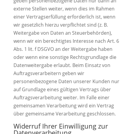
geben personenbezogene Daten nur dann an
externe Stellen weiter, wenn dies im Rahmen
einer Vertragserfüllung erforderlich ist, wenn
wir gesetzlich hierzu verpflichtet sind (z. B.
Weitergabe von Daten an Steuerbehörden),
wenn wir ein berechtigtes Interesse nach Art. 6
Abs. 1 lit. f DSGVO an der Weitergabe haben
oder wenn eine sonstige Rechtsgrundlage die
Datenweitergabe erlaubt. Beim Einsatz von
Auftragsverarbeitern geben wir
personenbezogene Daten unserer Kunden nur
auf Grundlage eines gültigen Vertrags über
Auftragsverarbeitung weiter. Im Falle einer
gemeinsamen Verarbeitung wird ein Vertrag
über gemeinsame Verarbeitung geschlossen.
Widerruf Ihrer Einwilligung zur
Datenverarbeitung