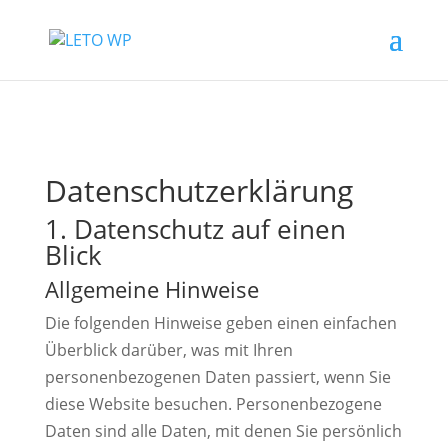
Datenschutz­erklärung
1. Datenschutz auf einen
Blick
Allgemeine Hinweise
Die folgenden Hinweise geben einen einfachen
Überblick darüber, was mit Ihren
personenbezogenen Daten passiert, wenn Sie
diese Website besuchen. Personenbezogene
Daten sind alle Daten, mit denen Sie persönlich