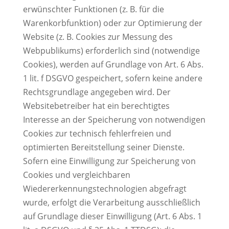
erwünschter Funktionen (z. B. für die
Warenkorbfunktion) oder zur Optimierung der
Website (z. B. Cookies zur Messung des
Webpublikums) erforderlich sind (notwendige
Cookies), werden auf Grundlage von Art. 6 Abs.
1 lit. f DSGVO gespeichert, sofern keine andere
Rechtsgrundlage angegeben wird. Der
Websitebetreiber hat ein berechtigtes
Interesse an der Speicherung von notwendigen
Cookies zur technisch fehlerfreien und
optimierten Bereitstellung seiner Dienste.
Sofern eine Einwilligung zur Speicherung von
Cookies und vergleichbaren
Wiedererkennungstechnologien abgefragt
wurde, erfolgt die Verarbeitung ausschließlich
auf Grundlage dieser Einwilligung (Art. 6 Abs. 1