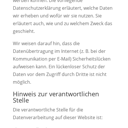
werden können. Die vorliegende
Datenschutzerklärung erläutert, welche Daten
wir erheben und wofür wir sie nutzen. Sie
erläutert auch, wie und zu welchem Zweck das
geschieht.
Wir weisen darauf hin, dass die
Datenübertragung im Internet (z. B. bei der
Kommunikation per E-Mail) Sicherheitslücken
aufweisen kann. Ein lückenloser Schutz der
Daten vor dem Zugriff durch Dritte ist nicht
möglich.
Hinweis zur verantwortlichen
Stelle
Die verantwortliche Stelle für die
Datenverarbeitung auf dieser Website ist: