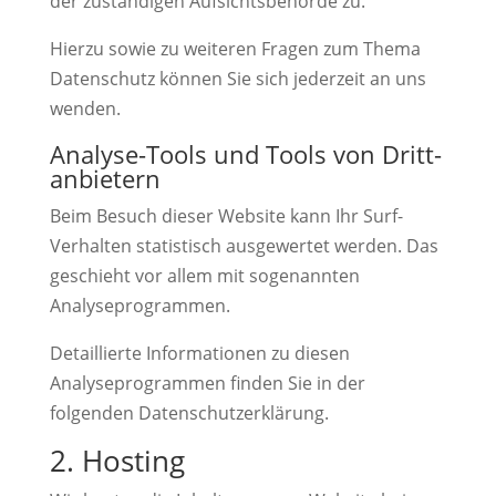
der zuständigen Aufsichtsbehörde zu.
Hierzu sowie zu weiteren Fragen zum Thema
Datenschutz können Sie sich jederzeit an uns
wenden.
Analyse-Tools und Tools von Dritt­
anbietern
Beim Besuch dieser Website kann Ihr Surf-
Verhalten statistisch ausgewertet werden. Das
geschieht vor allem mit sogenannten
Analyseprogrammen.
Detaillierte Informationen zu diesen
Analyseprogrammen finden Sie in der
folgenden Datenschutzerklärung.
2. Hosting