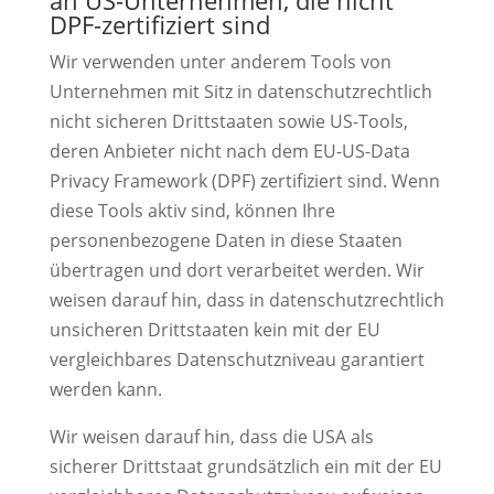
an US-Unternehmen, die nicht
DPF-zertifiziert sind
Wir verwenden unter anderem Tools von
Unternehmen mit Sitz in datenschutzrechtlich
nicht sicheren Drittstaaten sowie US-Tools,
deren Anbieter nicht nach dem EU-US-Data
Privacy Framework (DPF) zertifiziert sind. Wenn
diese Tools aktiv sind, können Ihre
personenbezogene Daten in diese Staaten
übertragen und dort verarbeitet werden. Wir
weisen darauf hin, dass in datenschutzrechtlich
unsicheren Drittstaaten kein mit der EU
vergleichbares Datenschutzniveau garantiert
werden kann.
Wir weisen darauf hin, dass die USA als
sicherer Drittstaat grundsätzlich ein mit der EU