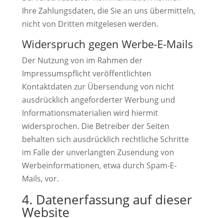
Ihre Zahlungsdaten, die Sie an uns übermitteln,
nicht von Dritten mitgelesen werden.
Widerspruch gegen Werbe-E-Mails
Der Nutzung von im Rahmen der
Impressumspflicht veröffentlichten
Kontaktdaten zur Übersendung von nicht
ausdrücklich angeforderter Werbung und
Informationsmaterialien wird hiermit
widersprochen. Die Betreiber der Seiten
behalten sich ausdrücklich rechtliche Schritte
im Falle der unverlangten Zusendung von
Werbeinformationen, etwa durch Spam-E-
Mails, vor.
4. Datenerfassung auf dieser
Website