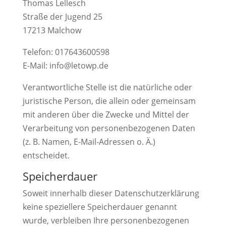
Thomas Lellesch
Straße der Jugend 25
17213 Malchow
Telefon: 017643600598
E-Mail: info@letowp.de
Verantwortliche Stelle ist die natürliche oder
juristische Person, die allein oder gemeinsam
mit anderen über die Zwecke und Mittel der
Verarbeitung von personenbezogenen Daten
(z. B. Namen, E-Mail-Adressen o. Ä.)
entscheidet.
Speicherdauer
Soweit innerhalb dieser Datenschutzerklärung
keine speziellere Speicherdauer genannt
wurde, verbleiben Ihre personenbezogenen