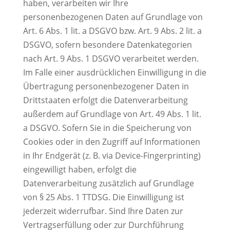
haben, verarbeiten wir Ihre
personenbezogenen Daten auf Grundlage von
Art. 6 Abs. 1 lit. a DSGVO bzw. Art. 9 Abs. 2 lit. a
DSGVO, sofern besondere Datenkategorien
nach Art. 9 Abs. 1 DSGVO verarbeitet werden.
Im Falle einer ausdrücklichen Einwilligung in die
Übertragung personenbezogener Daten in
Drittstaaten erfolgt die Datenverarbeitung
außerdem auf Grundlage von Art. 49 Abs. 1 lit.
a DSGVO. Sofern Sie in die Speicherung von
Cookies oder in den Zugriff auf Informationen
in Ihr Endgerät (z. B. via Device-Fingerprinting)
eingewilligt haben, erfolgt die
Datenverarbeitung zusätzlich auf Grundlage
von § 25 Abs. 1 TTDSG. Die Einwilligung ist
jederzeit widerrufbar. Sind Ihre Daten zur
Vertragserfüllung oder zur Durchführung