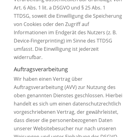
Art. 6 Abs. 1 lit. a DSGVO und § 25 Abs. 1
TTDSG, soweit die Einwilligung die Speicherung
von Cookies oder den Zugriff auf
Informationen im Endgerät des Nutzers (z. B.
Device-Fingerprinting) im Sinne des TTDSG
umfasst. Die Einwilligung ist jederzeit
widerrufbar.
Auftragsverarbeitung
Wir haben einen Vertrag über
Auftragsverarbeitung (AVV) zur Nutzung des
oben genannten Dienstes geschlossen. Hierbei
handelt es sich um einen datenschutzrechtlich
vorgeschriebenen Vertrag, der gewährleistet,
dass dieser die personenbezogenen Daten
unserer Websitebesucher nur nach unseren
Weisungen und unter Einhaltung der DSGVO