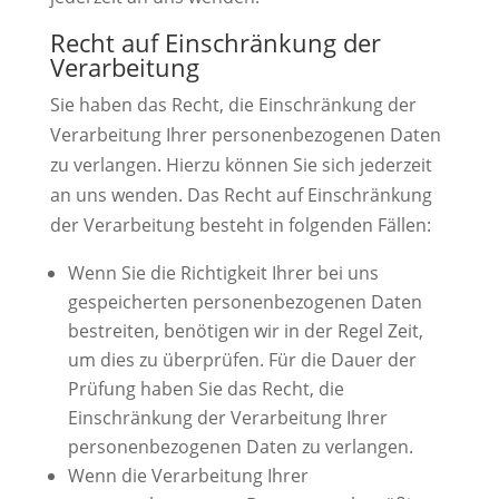
Recht auf Einschränkung der
Verarbeitung
Sie haben das Recht, die Einschränkung der
Verarbeitung Ihrer personenbezogenen Daten
zu verlangen. Hierzu können Sie sich jederzeit
an uns wenden. Das Recht auf Einschränkung
der Verarbeitung besteht in folgenden Fällen:
Wenn Sie die Richtigkeit Ihrer bei uns
gespeicherten personenbezogenen Daten
bestreiten, benötigen wir in der Regel Zeit,
um dies zu überprüfen. Für die Dauer der
Prüfung haben Sie das Recht, die
Einschränkung der Verarbeitung Ihrer
personenbezogenen Daten zu verlangen.
Wenn die Verarbeitung Ihrer