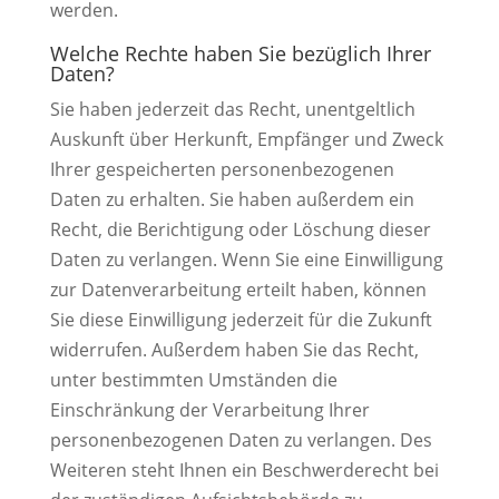
werden.
Welche Rechte haben Sie bezüglich Ihrer
Daten?
Sie haben jederzeit das Recht, unentgeltlich
Auskunft über Herkunft, Empfänger und Zweck
Ihrer gespeicherten personenbezogenen
Daten zu erhalten. Sie haben außerdem ein
Recht, die Berichtigung oder Löschung dieser
Daten zu verlangen. Wenn Sie eine Einwilligung
zur Datenverarbeitung erteilt haben, können
Sie diese Einwilligung jederzeit für die Zukunft
widerrufen. Außerdem haben Sie das Recht,
unter bestimmten Umständen die
Einschränkung der Verarbeitung Ihrer
personenbezogenen Daten zu verlangen. Des
Weiteren steht Ihnen ein Beschwerderecht bei