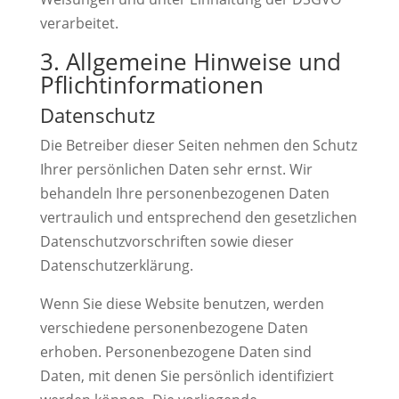
verarbeitet.
3. Allgemeine Hinweise und
Pflicht­informationen
Datenschutz
Die Betreiber dieser Seiten nehmen den Schutz
Ihrer persönlichen Daten sehr ernst. Wir
behandeln Ihre personenbezogenen Daten
vertraulich und entsprechend den gesetzlichen
Datenschutzvorschriften sowie dieser
Datenschutzerklärung.
Wenn Sie diese Website benutzen, werden
verschiedene personenbezogene Daten
erhoben. Personenbezogene Daten sind
Daten, mit denen Sie persönlich identifiziert