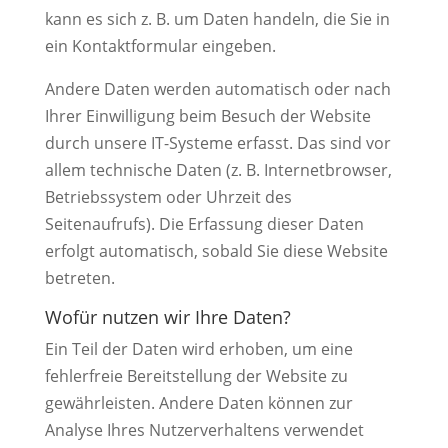
kann es sich z. B. um Daten handeln, die Sie in
ein Kontaktformular eingeben.
Andere Daten werden automatisch oder nach
Ihrer Einwilligung beim Besuch der Website
durch unsere IT-Systeme erfasst. Das sind vor
allem technische Daten (z. B. Internetbrowser,
Betriebssystem oder Uhrzeit des
Seitenaufrufs). Die Erfassung dieser Daten
erfolgt automatisch, sobald Sie diese Website
betreten.
Wofür nutzen wir Ihre Daten?
Ein Teil der Daten wird erhoben, um eine
fehlerfreie Bereitstellung der Website zu
gewährleisten. Andere Daten können zur
Analyse Ihres Nutzerverhaltens verwendet