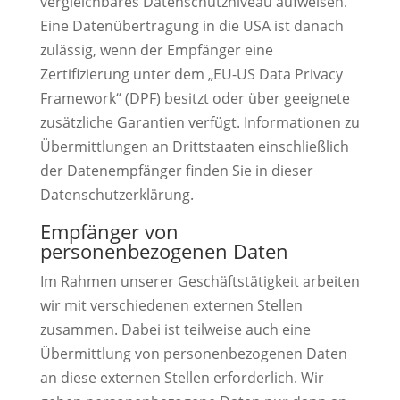
vergleichbares Datenschutzniveau aufweisen.
Eine Datenübertragung in die USA ist danach
zulässig, wenn der Empfänger eine
Zertifizierung unter dem „EU-US Data Privacy
Framework“ (DPF) besitzt oder über geeignete
zusätzliche Garantien verfügt. Informationen zu
Übermittlungen an Drittstaaten einschließlich
der Datenempfänger finden Sie in dieser
Datenschutzerklärung.
Empfänger von
personenbezogenen Daten
Im Rahmen unserer Geschäftstätigkeit arbeiten
wir mit verschiedenen externen Stellen
zusammen. Dabei ist teilweise auch eine
Übermittlung von personenbezogenen Daten
an diese externen Stellen erforderlich. Wir