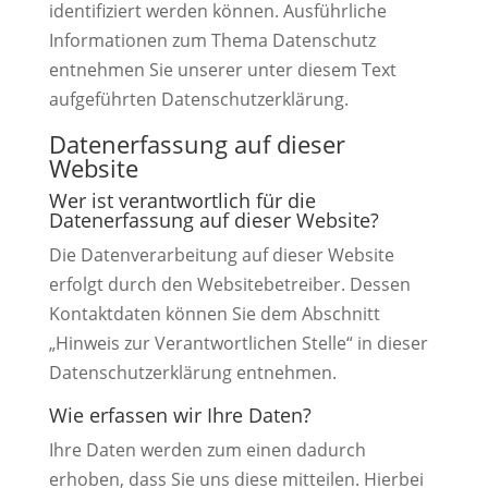
identifiziert werden können. Ausführliche
Informationen zum Thema Datenschutz
entnehmen Sie unserer unter diesem Text
aufgeführten Datenschutzerklärung.
Datenerfassung auf dieser
Website
Wer ist verantwortlich für die
Datenerfassung auf dieser Website?
Die Datenverarbeitung auf dieser Website
erfolgt durch den Websitebetreiber. Dessen
Kontaktdaten können Sie dem Abschnitt
„Hinweis zur Verantwortlichen Stelle“ in dieser
Datenschutzerklärung entnehmen.
Wie erfassen wir Ihre Daten?
Ihre Daten werden zum einen dadurch
erhoben, dass Sie uns diese mitteilen. Hierbei