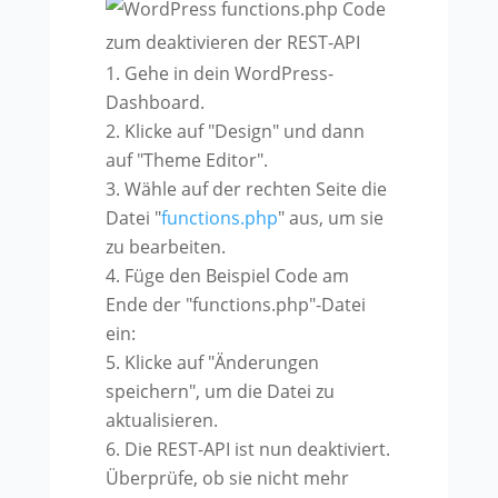
Gehe in dein WordPress-
Dashboard.
Klicke auf "Design" und dann
auf "Theme Editor".
Wähle auf der rechten Seite die
Datei "
functions.php
" aus, um sie
zu bearbeiten.
Füge den Beispiel Code am
Ende der "functions.php"-Datei
ein:
Klicke auf "Änderungen
speichern", um die Datei zu
aktualisieren.
Die REST-API ist nun deaktiviert.
Überprüfe, ob sie nicht mehr