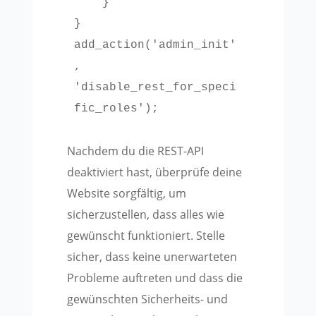
    }

}

add_action('admin_init'
, 
'disable_rest_for_speci
fic_roles');
Nachdem du die REST-API
deaktiviert hast, überprüfe deine
Website sorgfältig, um
sicherzustellen, dass alles wie
gewünscht funktioniert. Stelle
sicher, dass keine unerwarteten
Probleme auftreten und dass die
gewünschten Sicherheits- und