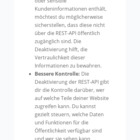
oder sensible
Kundeninformationen enthält,
möchtest du möglicherweise
sicherstellen, dass diese nicht
über die REST-API öffentlich
zugänglich sind. Die
Deaktivierung hilft, die
Vertraulichkeit dieser
Informationen zu bewahren.
Bessere Kontrolle:
Die
Deaktivierung der REST-API gibt
dir die Kontrolle darüber, wer
auf welche Teile deiner Website
zugreifen kann. Du kannst
gezielt steuern, welche Daten
und Funktionen für die
Öffentlichkeit verfügbar sind
und wer sie sehen kann.