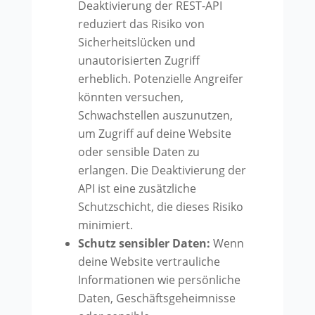
Deaktivierung der REST-API
reduziert das Risiko von
Sicherheitslücken und
unautorisierten Zugriff
erheblich. Potenzielle Angreifer
könnten versuchen,
Schwachstellen auszunutzen,
um Zugriff auf deine Website
oder sensible Daten zu
erlangen. Die Deaktivierung der
API ist eine zusätzliche
Schutzschicht, die dieses Risiko
minimiert.
Schutz sensibler Daten:
Wenn
deine Website vertrauliche
Informationen wie persönliche
Daten, Geschäftsgeheimnisse