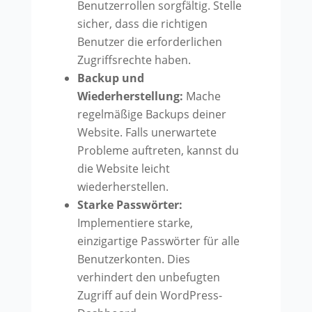
Benutzerrollen sorgfältig. Stelle
sicher, dass die richtigen
Benutzer die erforderlichen
Zugriffsrechte haben.
Backup und
Wiederherstellung:
Mache
regelmäßige Backups deiner
Website. Falls unerwartete
Probleme auftreten, kannst du
die Website leicht
wiederherstellen.
Starke Passwörter:
Implementiere starke,
einzigartige Passwörter für alle
Benutzerkonten. Dies
verhindert den unbefugten
Zugriff auf dein WordPress-