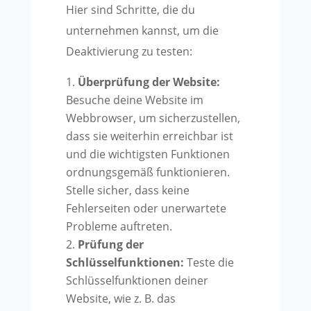
Hier sind Schritte, die du
unternehmen kannst, um die
Deaktivierung zu testen:
Überprüfung der Website:
Besuche deine Website im
Webbrowser, um sicherzustellen,
dass sie weiterhin erreichbar ist
und die wichtigsten Funktionen
ordnungsgemäß funktionieren.
Stelle sicher, dass keine
Fehlerseiten oder unerwartete
Probleme auftreten.
Prüfung der
Schlüsselfunktionen:
Teste die
Schlüsselfunktionen deiner
Website, wie z. B. das