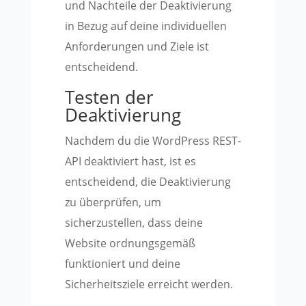
und Nachteile der Deaktivierung
in Bezug auf deine individuellen
Anforderungen und Ziele ist
entscheidend.
Testen der
Deaktivierung
Nachdem du die WordPress REST-
API deaktiviert hast, ist es
entscheidend, die Deaktivierung
zu überprüfen, um
sicherzustellen, dass deine
Website ordnungsgemäß
funktioniert und deine
Sicherheitsziele erreicht werden.