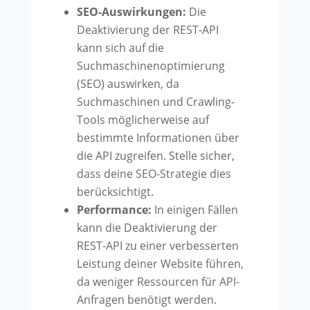
SEO-Auswirkungen:
Die
Deaktivierung der REST-API
kann sich auf die
Suchmaschinenoptimierung
(SEO) auswirken, da
Suchmaschinen und Crawling-
Tools möglicherweise auf
bestimmte Informationen über
die API zugreifen. Stelle sicher,
dass deine SEO-Strategie dies
berücksichtigt.
Performance:
In einigen Fällen
kann die Deaktivierung der
REST-API zu einer verbesserten
Leistung deiner Website führen,
da weniger Ressourcen für API-
Anfragen benötigt werden.