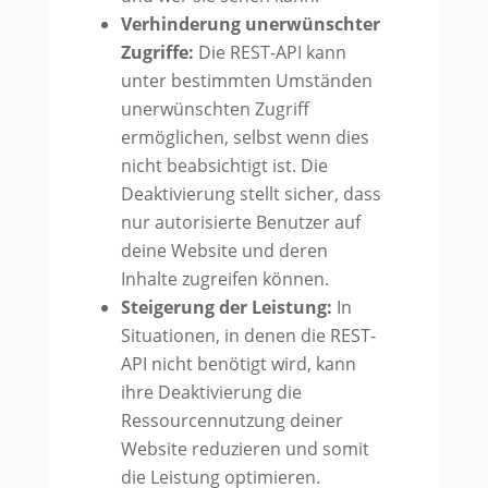
Verhinderung unerwünschter
Zugriffe:
Die REST-API kann
unter bestimmten Umständen
unerwünschten Zugriff
ermöglichen, selbst wenn dies
nicht beabsichtigt ist. Die
Deaktivierung stellt sicher, dass
nur autorisierte Benutzer auf
deine Website und deren
Inhalte zugreifen können.
Steigerung der Leistung:
In
Situationen, in denen die REST-
API nicht benötigt wird, kann
ihre Deaktivierung die
Ressourcennutzung deiner
Website reduzieren und somit
die Leistung optimieren.