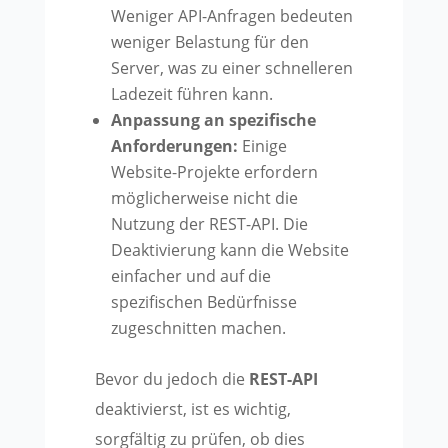
Weniger API-Anfragen bedeuten
weniger Belastung für den
Server, was zu einer schnelleren
Ladezeit führen kann.
Anpassung an spezifische
Anforderungen:
Einige
Website-Projekte erfordern
möglicherweise nicht die
Nutzung der REST-API. Die
Deaktivierung kann die Website
einfacher und auf die
spezifischen Bedürfnisse
zugeschnitten machen.
Bevor du jedoch die
REST-API
deaktivierst, ist es wichtig,
sorgfältig zu prüfen, ob dies