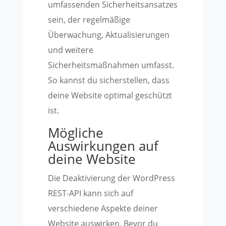
umfassenden Sicherheitsansatzes
sein, der regelmäßige
Überwachung, Aktualisierungen
und weitere
Sicherheitsmaßnahmen umfasst.
So kannst du sicherstellen, dass
deine Website optimal geschützt
ist.
Mögliche
Auswirkungen auf
deine Website
Die Deaktivierung der WordPress
REST-API kann sich auf
verschiedene Aspekte deiner
Website auswirken. Bevor du