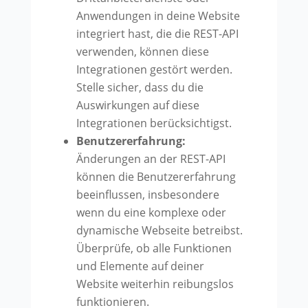
Anwendungen in deine Website
integriert hast, die die REST-API
verwenden, können diese
Integrationen gestört werden.
Stelle sicher, dass du die
Auswirkungen auf diese
Integrationen berücksichtigst.
Benutzererfahrung:
Änderungen an der REST-API
können die Benutzererfahrung
beeinflussen, insbesondere
wenn du eine komplexe oder
dynamische Webseite betreibst.
Überprüfe, ob alle Funktionen
und Elemente auf deiner
Website weiterhin reibungslos
funktionieren.