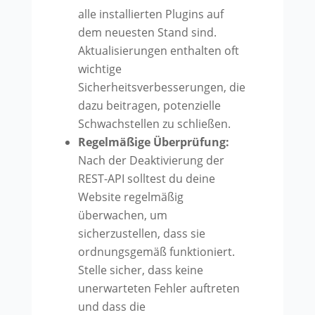
alle installierten Plugins auf
dem neuesten Stand sind.
Aktualisierungen enthalten oft
wichtige
Sicherheitsverbesserungen, die
dazu beitragen, potenzielle
Schwachstellen zu schließen.
Regelmäßige Überprüfung:
Nach der Deaktivierung der
REST-API solltest du deine
Website regelmäßig
überwachen, um
sicherzustellen, dass sie
ordnungsgemäß funktioniert.
Stelle sicher, dass keine
unerwarteten Fehler auftreten
und dass die