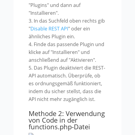
"Plugins" und dann auf
"Installieren".
In das Suchfeld oben rechts gib
"
Disable REST API
" oder ein
ähnliches Plugin ein.
Finde das passende Plugin und
klicke auf "Installieren" und
anschließend auf "Aktivieren".
Das Plugin deaktiviert die REST-
API automatisch. Überprüfe, ob
es ordnungsgemäß funktioniert,
indem du sicher stellst, dass die
API nicht mehr zugänglich ist.
Methode 2: Verwendung
von Code in der
functions.php-Datei