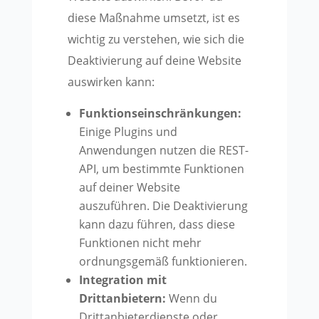
diese Maßnahme umsetzt, ist es
wichtig zu verstehen, wie sich die
Deaktivierung auf deine Website
auswirken kann:
Funktionseinschränkungen:
Einige Plugins und
Anwendungen nutzen die REST-
API, um bestimmte Funktionen
auf deiner Website
auszuführen. Die Deaktivierung
kann dazu führen, dass diese
Funktionen nicht mehr
ordnungsgemäß funktionieren.
Integration mit
Drittanbietern:
Wenn du
Drittanbieterdienste oder