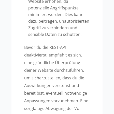
Website erhöhen, da
potenzielle Angriffspunkte
minimiert werden. Dies kann
dazu beitragen, unautorisierten
Zugriff zu verhindern und
sensible Daten zu schützen.
Bevor du die REST-API
deaktivierst, empfiehlt es sich,
eine gründliche Überprüfung
deiner Website durchzuführen,
um sicherzustellen, dass du die
Auswirkungen verstehst und
bereit bist, eventuell notwendige
Anpassungen vorzunehmen. Eine
sorgfältige Abwägung der Vor-