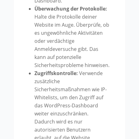
Dashboard.
Überwachung der Protokolle:
Halte die Protokolle deiner
Website im Auge. Überprüfe, ob
es ungewöhnliche Aktivitäten
oder verdächtige
Anmeldeversuche gibt. Das
kann auf potenzielle
Sicherheitsprobleme hinweisen.
Zugriffskontrolle:
Verwende
zusätzliche
Sicherheitsmaßnahmen wie IP-
Whitelists, um den Zugriff auf
das WordPress-Dashboard
weiter einzuschränken.
Dadurch wird es nur
autorisierten Benutzern
erlaubt, auf die Website