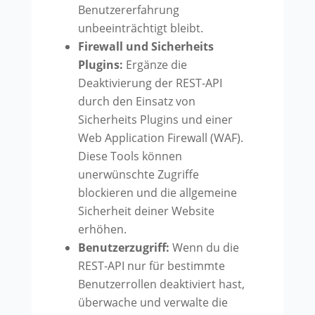
Benutzererfahrung
unbeeinträchtigt bleibt.
Firewall und Sicherheits
Plugins:
Ergänze die
Deaktivierung der REST-API
durch den Einsatz von
Sicherheits Plugins und einer
Web Application Firewall (WAF).
Diese Tools können
unerwünschte Zugriffe
blockieren und die allgemeine
Sicherheit deiner Website
erhöhen.
Benutzerzugriff:
Wenn du die
REST-API nur für bestimmte
Benutzerrollen deaktiviert hast,
überwache und verwalte die