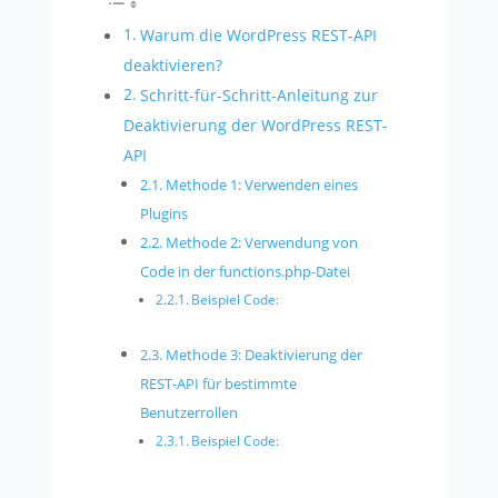
Warum die WordPress REST-API
deaktivieren?
Schritt-für-Schritt-Anleitung zur
Deaktivierung der WordPress REST-
API
Methode 1: Verwenden eines
Plugins
Methode 2: Verwendung von
Code in der functions.php-Datei
Beispiel Code:
Methode 3: Deaktivierung der
REST-API für bestimmte
Benutzerrollen
Beispiel Code: