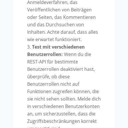
Anmeldeverfahren, das
Veröffentlichen von Beiträgen
oder Seiten, das Kommentieren
und das Durchsuchen von
Inhalten. Achte darauf, dass alles
wie erwartet funktioniert.
Test mit verschiedenen
Benutzerrollen:
Wenn du die
REST-API für bestimmte
Benutzerrollen deaktiviert hast,
überprüfe, ob diese
Benutzerrollen nicht auf
Funktionen zugreifen können, die
sie nicht sehen sollten. Melde dich
in verschiedenen Benutzerkonten
an, um sicherzustellen, dass die
Zugriffsbeschränkungen korrekt