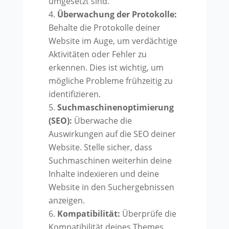
umgesetzt sind.
Überwachung der Protokolle:
Behalte die Protokolle deiner
Website im Auge, um verdächtige
Aktivitäten oder Fehler zu
erkennen. Dies ist wichtig, um
mögliche Probleme frühzeitig zu
identifizieren.
Suchmaschinenoptimierung
(SEO):
Überwache die
Auswirkungen auf die SEO deiner
Website. Stelle sicher, dass
Suchmaschinen weiterhin deine
Inhalte indexieren und deine
Website in den Suchergebnissen
anzeigen.
Kompatibilität:
Überprüfe die
Kompatibilität deines Themes