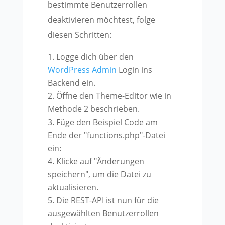
bestimmte Benutzerrollen
deaktivieren möchtest, folge
diesen Schritten:
Logge dich über den
WordPress Admin
Login ins
Backend ein.
Öffne den Theme-Editor wie in
Methode 2 beschrieben.
Füge den Beispiel Code am
Ende der "functions.php"-Datei
ein:
Klicke auf "Änderungen
speichern", um die Datei zu
aktualisieren.
Die REST-API ist nun für die
ausgewählten Benutzerrollen