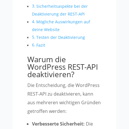
Sicherheitsaspekte bei der
Deaktivierung der REST-API
Mögliche Auswirkungen auf
deine Website
Testen der Deaktivierung
Fazit
Warum die
WordPress REST-API
deaktivieren?
Die Entscheidung, die WordPress
REST-API zu deaktivieren, kann
aus mehreren wichtigen Gründen
getroffen werden:
Verbesserte Sicherheit:
Die