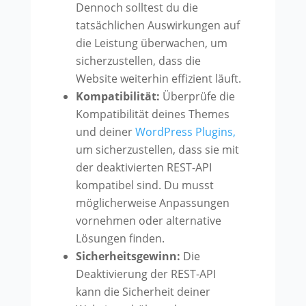
Dennoch solltest du die
tatsächlichen Auswirkungen auf
die Leistung überwachen, um
sicherzustellen, dass die
Website weiterhin effizient läuft.
Kompatibilität:
Überprüfe die
Kompatibilität deines Themes
und deiner
WordPress Plugins,
um sicherzustellen, dass sie mit
der deaktivierten REST-API
kompatibel sind. Du musst
möglicherweise Anpassungen
vornehmen oder alternative
Lösungen finden.
Sicherheitsgewinn:
Die
Deaktivierung der REST-API
kann die Sicherheit deiner