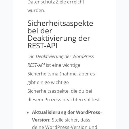
Datenschutz Ziele erreicht
wurden.
Sicherheitsaspekte
bei der
Deaktivierung der
REST-API
Die
Deaktivierung der WordPress
REST-API
ist eine wichtige
Sicherheitsmaßnahme, aber es
gibt einige wichtige
Sicherheitsaspekte, die du bei
diesem Prozess beachten solltest:
Aktualisierung der WordPress-
Version:
Stelle sicher, dass
deine WordPress-Version und