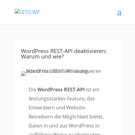
WordPress REST-API deaktivieren:
Warum und wie?
Die
WordPress REST-API
ist ein
leistungsstarkes Feature, das
Entwicklern und Website-
Betreibern die Möglichkeit bietet,
Daten in und aus WordPress in
vielfältiger Weise zu übertragen