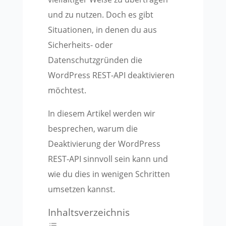
und zu nutzen. Doch es gibt
Situationen, in denen du aus
Sicherheits- oder
Datenschutzgründen die
WordPress REST-API deaktivieren
möchtest.
In diesem Artikel werden wir
besprechen, warum die
Deaktivierung der WordPress
REST-API sinnvoll sein kann und
wie du dies in wenigen Schritten
umsetzen kannst.
Inhaltsverzeichnis