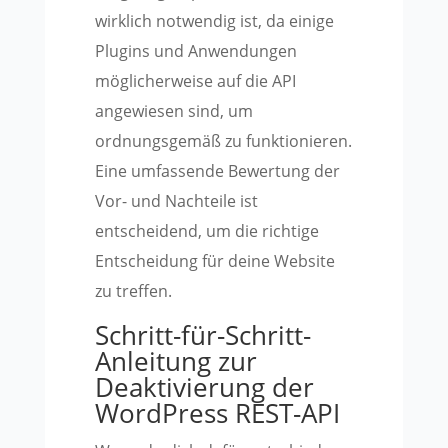
wirklich notwendig ist, da einige
Plugins und Anwendungen
möglicherweise auf die API
angewiesen sind, um
ordnungsgemäß zu funktionieren.
Eine umfassende Bewertung der
Vor- und Nachteile ist
entscheidend, um die richtige
Entscheidung für deine Website
zu treffen.
Schritt-für-Schritt-
Anleitung zur
Deaktivierung der
WordPress REST-API