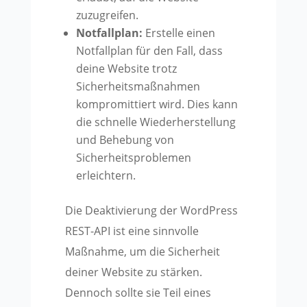
zuzugreifen.
Notfallplan:
Erstelle einen
Notfallplan für den Fall, dass
deine Website trotz
Sicherheitsmaßnahmen
kompromittiert wird. Dies kann
die schnelle Wiederherstellung
und Behebung von
Sicherheitsproblemen
erleichtern.
Die Deaktivierung der WordPress
REST-API ist eine sinnvolle
Maßnahme, um die Sicherheit
deiner Website zu stärken.
Dennoch sollte sie Teil eines