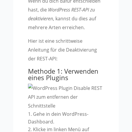
Wenn du dich dafür entschieden
hast, die
WordPress REST-API zu
deaktivieren
, kannst du dies auf
mehrere Arten erreichen.
Hier ist eine schrittweise
Anleitung für die Deaktivierung
der REST-API:
Methode 1: Verwenden
eines Plugins
Gehe in dein WordPress-
Dashboard.
Klicke im linken Menü auf